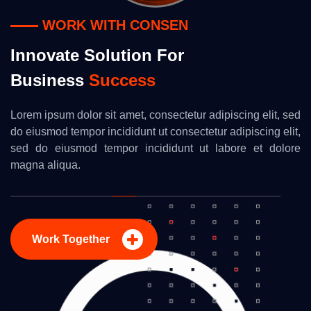
WORK WITH CONSEN
Innovate Solution For
Business
Success
Lorem ipsum dolor sit amet, consectetur adipiscing elit, sed
do eiusmod tempor incididunt ut consectetur adipiscing elit,
sed do eiusmod tempor incididunt ut labore et dolore
magna aliqua.
Work Together